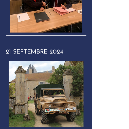
21 SEPTEMBRE 2024