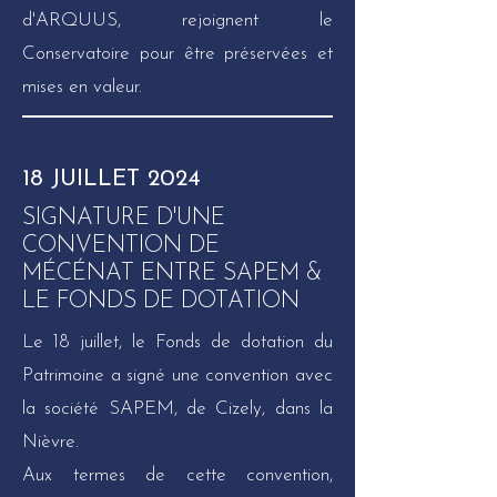
d'ARQUUS, rejoignent le
Conservatoire pour être préservées et
mises en valeur.
18 JUILLET 2024
SIGNATURE D'UNE
CONVENTION DE
MÉCÉNAT ENTRE SAPEM &
LE FONDS DE DOTATION
Le 18 juillet, le Fonds de dotation du
Patrimoine a signé une convention avec
la société SAPEM, de Cizely, dans la
Nièvre.
Aux termes de cette convention,