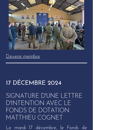
Devenir membre
17 DÉCEMBRE 2024
SIGNATURE D'UNE LETTRE
D'INTENTION AVEC LE
FONDS DE DOTATION
MATTHIEU COGNET
Le mardi 17 décembre, le Fonds de