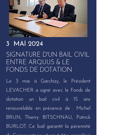
3 MAI 2024
SIGNATURE D'UN BAIL CIVIL
ENTRE ARQUUS & LE
FONDS DE DOTATION
Le 3 mai à Garchizy, le Président
LEVACHER a signé avec le Fonds de
dotation un bail civil à 15 ans
renouvelable en présence de : Michel
BRUN, Thierry BITSCHNAU, Patrick
BURLOT. Ce bail garantit la pérennité