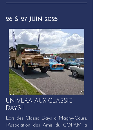
26 & 27 JUIN 2025
UN VLRA AUX CLASSIC
DAYS !
Lors des Classic Days à Magny-Cours,
l’Association des Amis du COPAM a