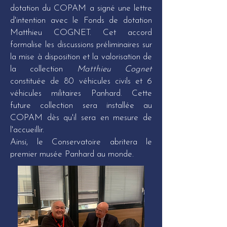
dotation du COPAM a signé une lettre
d'intention avec le Fonds de dotation
Matthieu COGNET. Cet accord
formalise les discussions préliminaires sur
la mise à disposition et la valorisation de
la collection
Matthieu Cognet
constituée de 80 véhicules civils et 6
véhicules militaires Panhard. Cette
future collection sera installée au
COPAM dès qu'il sera en mesure de
l'accueillir.
Ainsi, le Conservatoire abritera le
premier musée Panhard au monde.