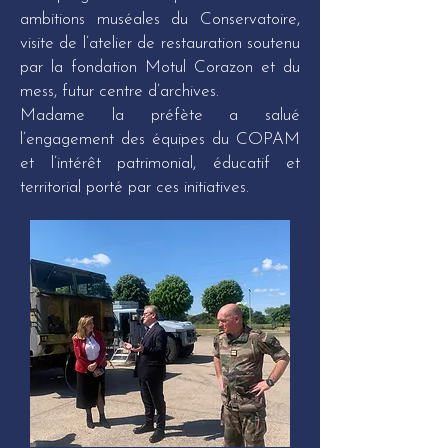
ambitions muséales du Conservatoire,
visite de l’atelier de restauration soutenu
par la fondation Motul Corazon et du
mess, futur centre d’archives.
Madame la préfète a salué
l’engagement des équipes du COPAM
et l’intérêt patrimonial, éducatif et
territorial porté par ces initiatives.