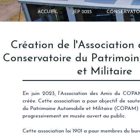
ACCUEIL
JEP 2025
CONSERVATO
Création de l'Association
Conservatoire du Patrimoi
et Militaire
En juin 2023, l’Association des Amis du COPAM
créée. Cette association a pour objectif de soute
du Patrimoine Automobile et Militaire (COPAM) 
progressivement en musée ouvert au public. ​​​​​​
Cette association loi 1901 a pour membres du bur