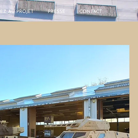
PEZ AU PROJET
PRESSE
CONTACT