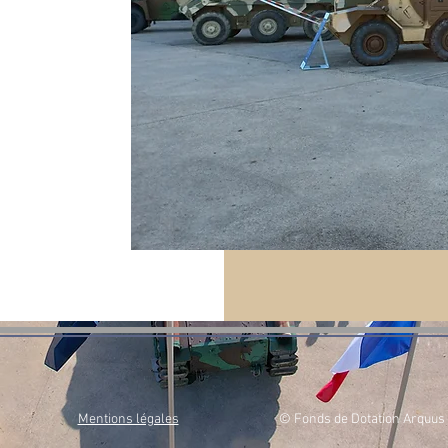
Mentions légales
© Fonds de Dotation Arquus