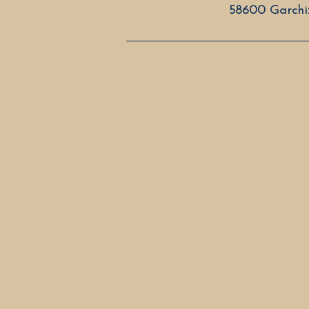
58600 Garchi