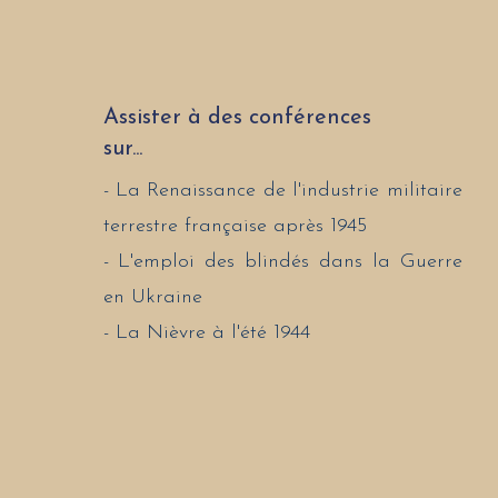
Assister à des conférences
sur...
- La Renaissance de l'industrie militaire
terrestre française après 1945
- L'emploi des blindés dans la Guerre
en Ukraine
- La Nièvre à l'été 1944