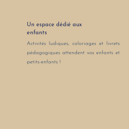
Un espace dédié aux
enfants
Activités ludiques, coloriages et livrets
pédagogiques attendent vos enfants et
petits-enfants !