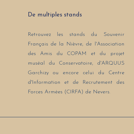
De multiples stands
Retrouvez les stands du Souvenir
Français de la Nièvre, de l'Association
des Amis du COPAM et du projet
muséal du Conservatoire, d'ARQUUS
Garchizy ou encore celui du Centre
d'Information et de Recrutement des
Forces Armées (CIRFA) de Nevers.