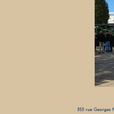
353 rue Georges 