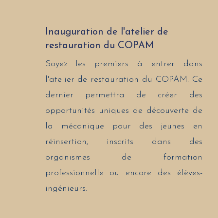
Inauguration de l'atelier de
restauration du COPAM
Soyez les premiers à entrer dans
l'atelier de restauration du COPAM. Ce
dernier permettra de créer des
opportunités uniques de découverte de
la mécanique pour des jeunes en
réinsertion, inscrits dans des
organismes de formation
professionnelle ou encore des élèves-
ingénieurs.