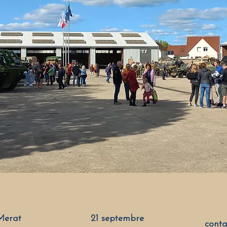
Merat
21 septembre
conta