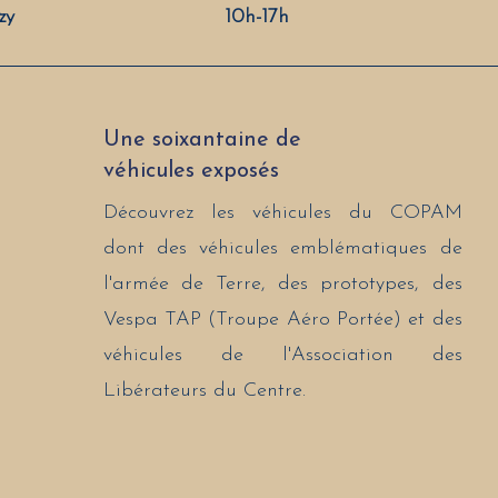
zy
10h-17h
Une soixantaine de
véhicules exposés
Découvrez les véhicules du COPAM
dont des véhicules emblématiques de
l'armée de Terre, des prototypes, des
Vespa TAP (Troupe Aéro Portée) et des
véhicules de l
'Association des
Libérateurs du Centre.