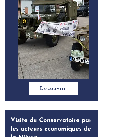
Découvrir
Visite du Conservatoire par
les acteurs économiques de