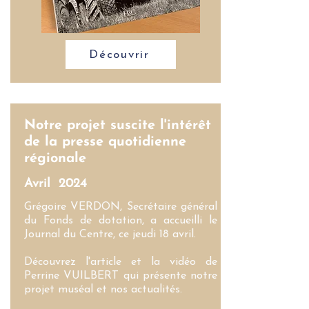
Découvrir
Notre projet suscite l'intérêt
de la presse quotidienne
régionale
Avril 2024
Grégoire VERDON, Secrétaire général
du Fonds de dotation, a accueilli le
Journal du Centre, ce jeudi 18 avril.
Découvrez l'article et la vidéo de
Perrine VUILBERT qui présente notre
projet muséal et nos actualités.