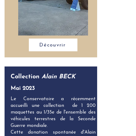
Découvrir
Collection
Alain BECK
Mai 2023
Le Conservatoire a récemment
accueilli une collection de 1 200
maquettes au 1/35e de l'ensemble des
véhicules terrestres de la Seconde
Guerre mondiale.
Cette donation spontanée d'Alain