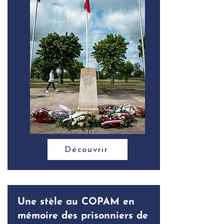
Découvrir
Une stèle au COPAM en
mémoire des prisonniers de