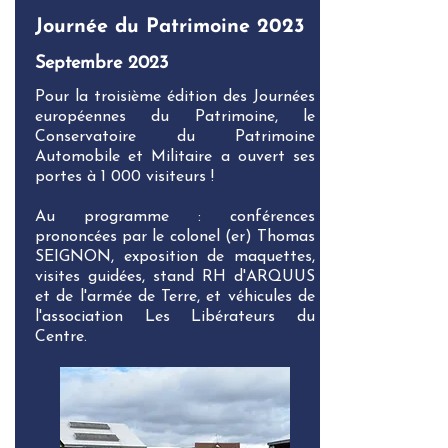
Journée du Patrimoine 2023
Septembre 2023
Pour la troisième édition des Journées
européennes du Patrimoine, le
Conservatoire du Patrimoine
Automobile et Militaire a ouvert ses
portes à 1 000 visiteurs !
Au programme : conférences
prononcées par le colonel (er) Thomas
SEIGNON, exposition de maquettes,
visites guidées, stand RH d'ARQUUS
et de l'armée de Terre, et véhicules de
l'association Les Libérateurs du
Centre.