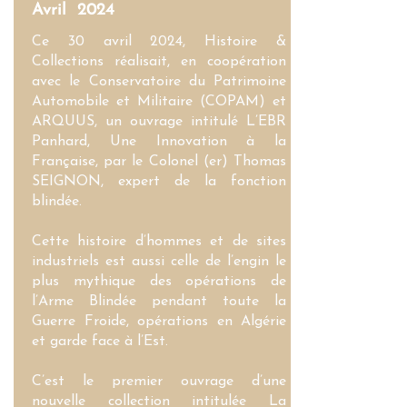
Avril 2024
Ce 30 avril 2024, Histoire &
Collections réalisait, en coopération
avec le Conservatoire du Patrimoine
Automobile et Militaire (COPAM) et
ARQUUS, un ouvrage intitulé L’EBR
Panhard, Une Innovation à la
Française, par le Colonel (er) Thomas
SEIGNON, expert de la fonction
blindée.
Cette histoire d’hommes et de sites
industriels est aussi celle de l’engin le
plus mythique des opérations de
l’Arme Blindée pendant toute la
Guerre Froide, opérations en Algérie
et garde face à l’Est.
C’est le premier ouvrage d’une
nouvelle collection intitulée La