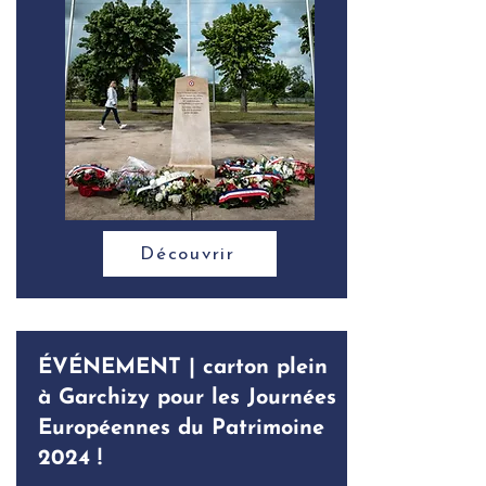
Découvrir
ÉVÉNEMENT | carton plein
à Garchizy pour les Journées
Européennes du Patrimoine
2024 !