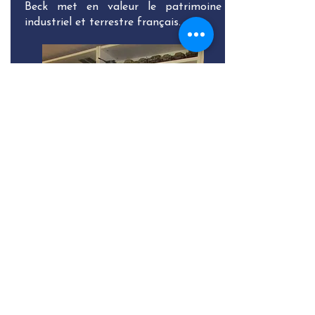
Beck met en valeur le patrimoine
industriel et terrestre français.
Découvrir