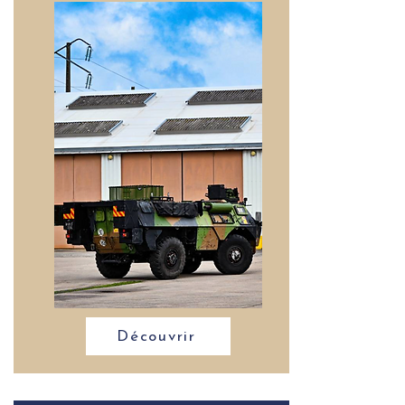
Découvrir